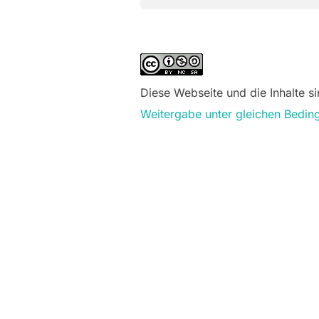
Diese Webseite und die Inhalte si
Weitergabe unter gleichen Beding