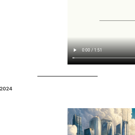
.2024