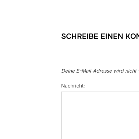
SCHREIBE EINEN K
Deine E-Mail-Adresse wird nicht v
Nachricht: