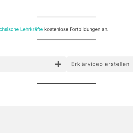
chsische Lehrkräfte
kostenlose Fortbildungen an.
Erklärvideo erstellen