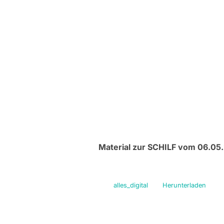
Material zur SCHILF vom 06.05
alles_digital
Herunterladen