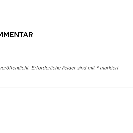
OMMENTAR
eröffentlicht.
Erforderliche Felder sind mit
*
markiert