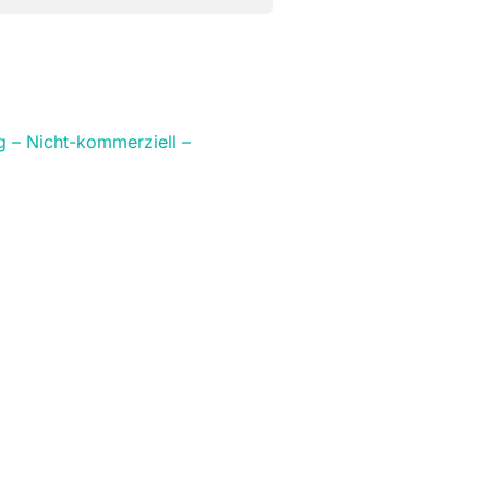
– Nicht-kommerziell –