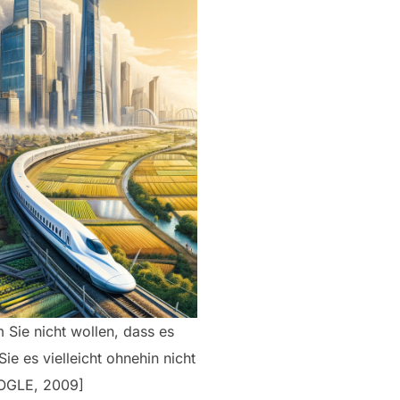
 Sie nicht wollen, dass es
Sie es vielleicht ohnehin nicht
OOGLE, 2009]