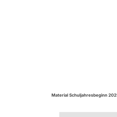
Material Schuljahresbeginn 20