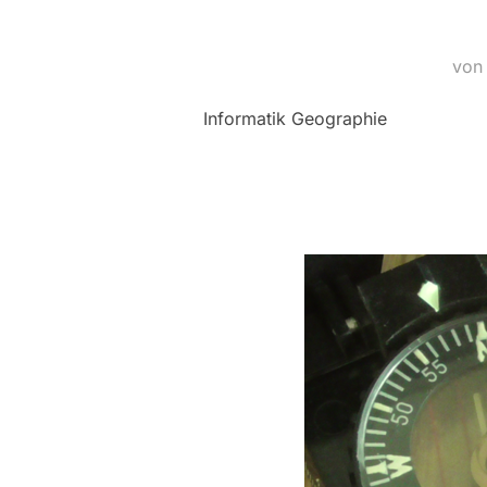
vo
Informatik Geographie