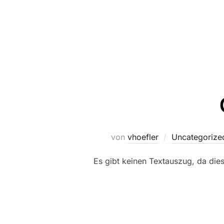
von
vhoefler
Uncategorize
Es gibt keinen Textauszug, da dies 