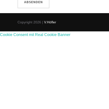
Copyright 2026 |
V.Höfler
Cookie Consent mit Real Cookie Banner